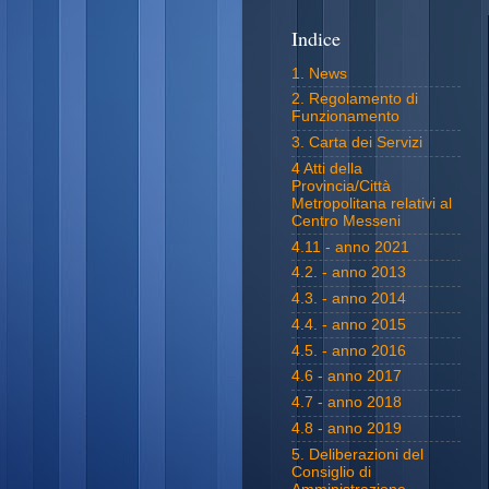
Indice
1. News
2. Regolamento di
Funzionamento
3. Carta dei Servizi
4 Atti della
Provincia/Città
Metropolitana relativi al
Centro Messeni
4.11 - anno 2021
4.2. - anno 2013
4.3. - anno 2014
4.4. - anno 2015
4.5. - anno 2016
4.6 - anno 2017
4.7 - anno 2018
4.8 - anno 2019
5. Deliberazioni del
Consiglio di