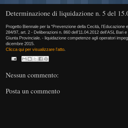
Determinazione di liquidazione n. 5 del 15
Progetto Biennale per la “Prevenzione della Cecità, l'Educazione e l
284/97, art. 2 - Deliberazioni n. 860 dell'11.04.2012 dell'ASL Bari e
Giunta Provinciale. - liquidazione competenze agli operatori impeg
dicembre 2015.
Clicca qui per visualizzare l'atto
.
Nessun commento:
Posta un commento