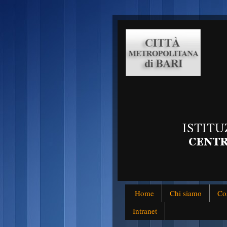
Home
Chi siamo
Co
Intranet