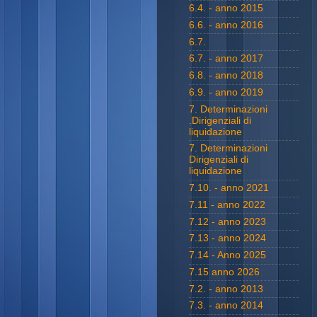
6.4. - anno 2015
6.6. - anno 2016
6.7.
6.7. - anno 2017
6.8. - anno 2018
6.9. - anno 2019
7. Determinazioni
.Dirigenziali di
liquidazione
7. Determinazioni
Dirigenziali di
liquidazione
7.10. - anno 2021
7.11 - anno 2022
7.12 - anno 2023
7.13 - anno 2024
7.14 - Anno 2025
7.15 anno 2026
7.2. - anno 2013
7.3. - anno 2014