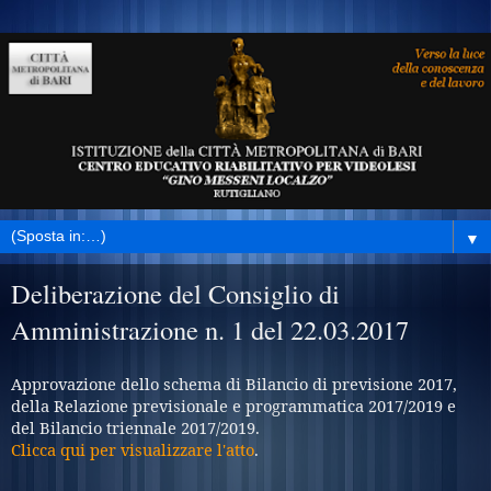
▼
Deliberazione del Consiglio di
Amministrazione n. 1 del 22.03.2017
Approvazione dello schema di Bilancio di previsione 2017,
della Relazione previsionale e programmatica 2017/2019 e
del Bilancio triennale 2017/2019.
Clicca qui per visualizzare l'atto
.