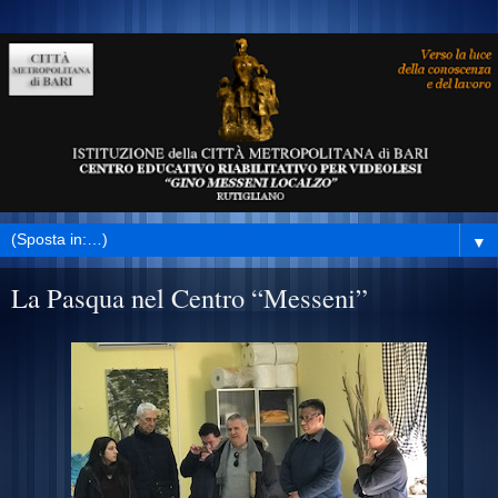
▼
La Pasqua nel Centro “Messeni”