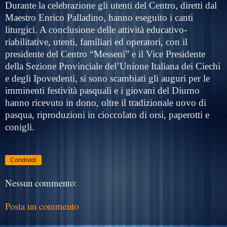
Durante la celebrazione gli utenti del Centro, diretti dal
Maestro Enrico Palladino, hanno eseguito i canti
liturgici. A conclusione delle attività educativo-
riabilitative, utenti, familiari ed operatori, con il
presidente del Centro “Messeni” e il Vice Presidente
della Sezione Provinciale del’Unione Italiana dei Ciechi
e degli Ipovedenti, si sono scambiati gli auguri per le
imminenti festività pasquali e i giovani del Diurno
hanno ricevuto in dono, oltre il tradizionale uovo di
pasqua, riproduzioni in cioccolato di orsi, paperotti e
conigli.
Condividi
Nessun commento:
Posta un commento