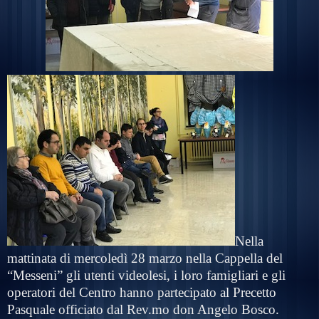
Nella
mattinata di mercoledì 28 marzo nella Cappella del
“Messeni” gli utenti videolesi, i loro famigliari e gli
operatori del Centro hanno partecipato al Precetto
Pasquale officiato dal Rev.mo don Angelo Bosco.