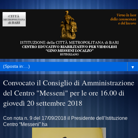
▼
Convocato il Consiglio di Amministrazione
del Centro "Messeni" per le ore 16.00 di
giovedì 20 settembre 2018
Con nota n. 9 del 17/09/2018 il Presidente dell’Istituzione
Centro “Messeni” ha