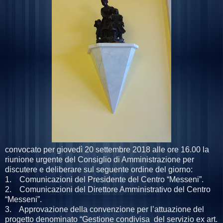
convocato per giovedì 20 settembre 2018 alle ore 16.00 la
riunione urgente del Consiglio di Amministrazione per
discutere e deliberare sul seguente ordine del giorno:
1. Comunicazioni del Presidente del Centro “Messeni”.
2. Comunicazioni del Direttore Amministrativo del Centro
“Messeni”.
3. Approvazione della convenzione per l’attuazione del
progetto denominato “Gestione condivisa del servizio ex art.