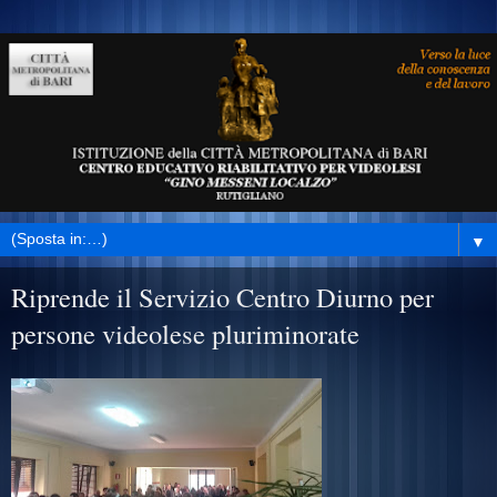
▼
Riprende il Servizio Centro Diurno per
persone videolese pluriminorate