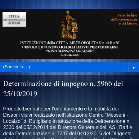
▼
Determinazione di impegno n. 5966 del
25/10/2019
Progetto biennale per l'orientamento e la mobilità dei
Disabili visivi realizzato nell'Istituzione Centro "Messeni -
Localzo" di Rutigliano in attuazione della Deliberazione n.
2330 del 05/12/2014 del Direttore Generale dell'ASL Bari e
della Determinazione n. 7237 del 04/12/2015 del Dirigente