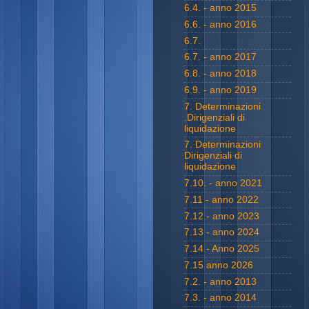
6.4. - anno 2015
6.6. - anno 2016
6.7.
6.7. - anno 2017
6.8. - anno 2018
6.9. - anno 2019
7. Determinazioni
.Dirigenziali di
liquidazione
7. Determinazioni
Dirigenziali di
liquidazione
7.10. - anno 2021
7.11 - anno 2022
7.12 - anno 2023
7.13 - anno 2024
7.14 - Anno 2025
7.15 anno 2026
7.2. - anno 2013
7.3. - anno 2014