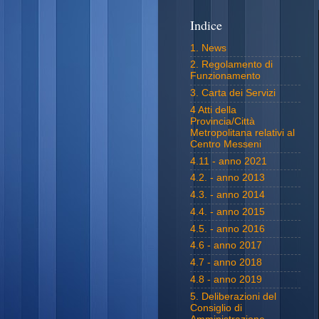
Indice
1. News
2. Regolamento di
Funzionamento
3. Carta dei Servizi
4 Atti della
Provincia/Città
Metropolitana relativi al
Centro Messeni
4.11 - anno 2021
4.2. - anno 2013
4.3. - anno 2014
4.4. - anno 2015
4.5. - anno 2016
4.6 - anno 2017
4.7 - anno 2018
4.8 - anno 2019
5. Deliberazioni del
Consiglio di