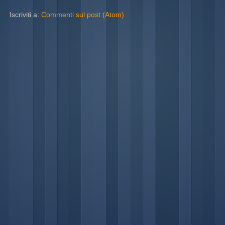
Iscriviti a:
Commenti sul post (Atom)