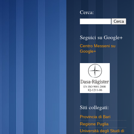
Cerca:
Seguici su Google+
Centro Messeni su
Google+
Siti collegati:
Provincia di Bari
Regione Puglia
Università degli Studi di