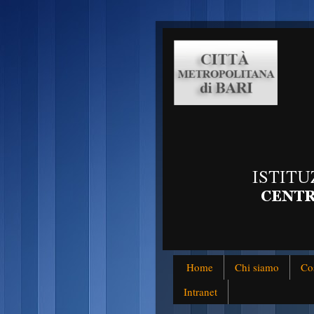
Home
Chi siamo
Co
Intranet