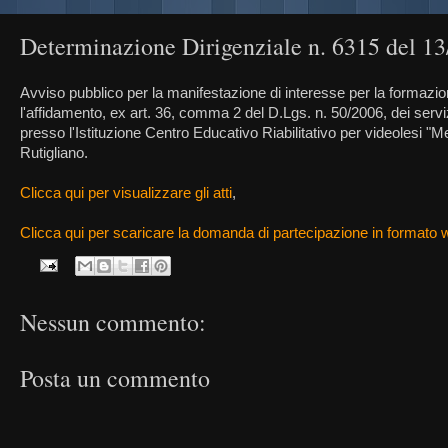
Determinazione Dirigenziale n. 6315 del 1
Avviso pubblico per la manifestazione di interesse per la formazion
l'affidamento, ex art. 36, comma 2 del D.Lgs. n. 50/2006, dei serviz
presso l'Istituzione Centro Educativo Riabilitativo per videolesi "
Rutigliano.
Clicca qui per visualizzare gli atti
,
Clicca qui per scaricare la domanda di partecipazione in formato 
Nessun commento:
Posta un commento