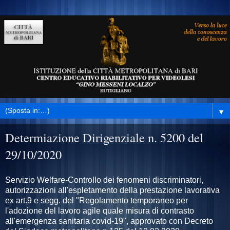
▼
Determiazione Dirigenziale n. 5200 del
29/10/2020
Servizio Welfare-Controllo dei fenomeni discriminatori,
autorizzazioni all'espletamento della prestazione lavorativa
ex art.9 e segg. del "Regolamento temporaneo per
l'adozione del lavoro agile quale misura di contrasto
all'emergenza sanitaria covid-19", approvato con Decreto