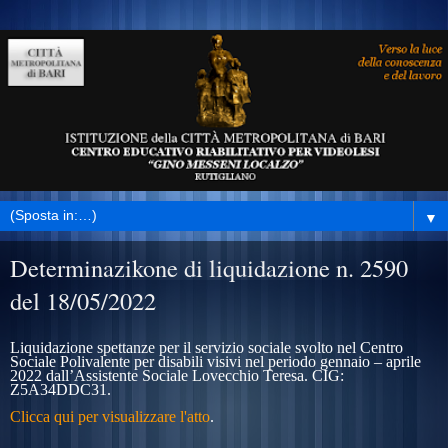
▼
Determinazikone di liquidazione n. 2590
del 18/05/2022
Liquidazione spettanze per il servizio sociale svolto nel Centro
Sociale Polivalente per disabili visivi nel periodo gennaio – aprile
2022 dall’Assistente Sociale Lovecchio Teresa. CIG:
Z5A34DDC31.
Clicca qui per visualizzare l'atto
.