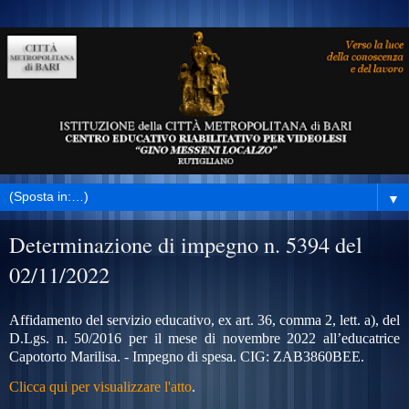
▼
Determinazione di impegno n. 5394 del
02/11/2022
Affidamento del servizio educativo, ex art. 36, comma 2, lett. a), del
D.Lgs. n. 50/2016 per il mese di novembre 2022 all’educatrice
Capotorto Marilisa. - Impegno di spesa. CIG:
ZAB3860BEE.
Clicca qui per visualizzare l'atto
.