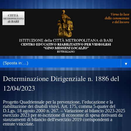
▼
Determinazione Dirigenziale n. 1886 del
12/04/2023
Progetto Quadriennale per la prevenzione, l’educazione e la
riabilitazione dei disabili visivi. Art. 175, comma 5-quater del
D.Lgs. 18 agosto 2000 n. 267. – Variazione al bilancio 2023-2025
esercizio 2023 per re-iscrizione di economie di spesa derivanti da
stanziamenti di bilancio dell'esercizio 2019 corrispondenti a
entrate vincolate.