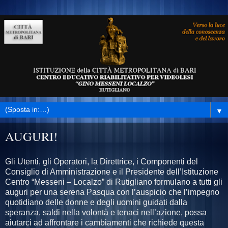
▼
AUGURI!
Gli Utenti, gli Operatori, la Direttrice, i Componenti del
Consiglio di Amministrazione e il Presidente dell’Istituzione
Centro “Messeni – Localzo” di Rutigliano formulano a tutti gli
auguri per una serena Pasqua con l’auspicio che l’impegno
quotidiano delle donne e degli uomini guidati dalla
speranza, saldi nella volontà e tenaci nell’azione, possa
aiutarci ad affrontare i cambiamenti che richiede questa