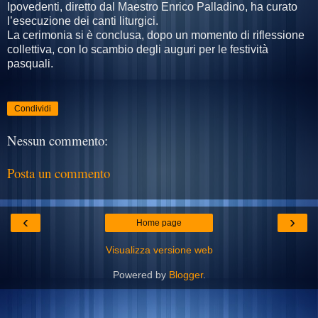
Ipovedenti, diretto dal Maestro Enrico Palladino, ha curato
l’esecuzione dei canti liturgici.
La cerimonia si è conclusa, dopo un momento di riflessione
collettiva, con lo scambio degli auguri per le festività
pasquali.
Condividi
Nessun commento:
Posta un commento
‹
›
Home page
Visualizza versione web
Powered by
Blogger
.