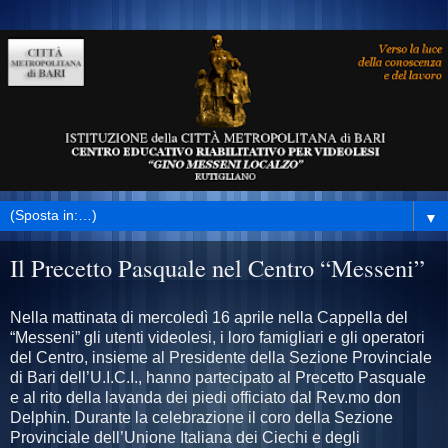
▼
Il Precetto Pasquale nel Centro “Messeni”
Nella mattinata di mercoledì 16 aprile nella Cappella del
“Messeni” gli utenti videolesi, i loro famigliari e gli operatori
del Centro, insieme al Presidente della Sezione Provinciale
di Bari dell’U.I.C.I., hanno partecipato al Precetto Pasquale
e al rito della lavanda dei piedi officiato dal Rev.mo don
Delphin. Durante la celebrazione il coro della Sezione
Provinciale dell’Unione Italiana dei Ciechi e degli