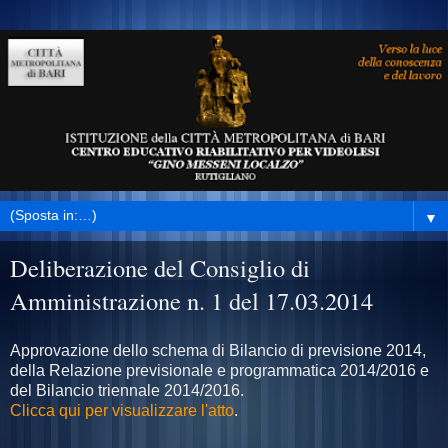
▼
Deliberazione del Consiglio di
Amministrazione n. 1 del 17.03.2014
Approvazione dello schema di Bilancio di previsione 2014,
della Relazione previsionale e programmatica 2014/2016 e
del Bilancio triennale 2014/2016.
Clicca qui per visualizzare l'atto
.