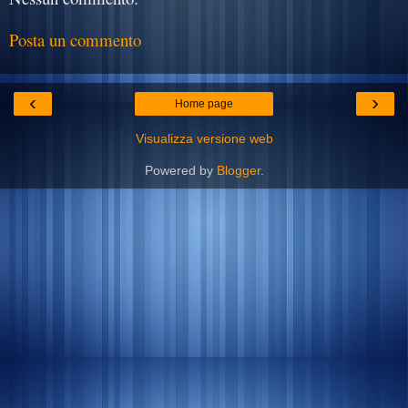
Posta un commento
‹
›
Home page
Visualizza versione web
Powered by
Blogger
.