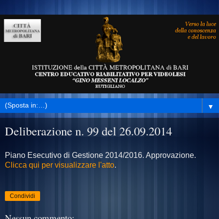
▼
Deliberazione n. 99 del 26.09.2014
Piano Esecutivo di Gestione 2014/2016. Approvazione.
Clicca qui per visualizzare l'atto
.
Condividi
Nessun commento: