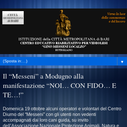
▼
Il “Messeni” a Modugno alla
manifestazione “NOI… CON FIDO… E
TE…!”
Domenica 19 ottobre alcuni operatori e volontari del Centro
Diurno del “Messeni” con gli utenti non vedenti
accompagnati dai loro cani guida, su invito
dell’Associazione Nazionale Protezione Animali, Natura e