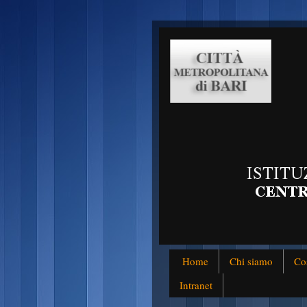
Home
Chi siamo
Co
Intranet