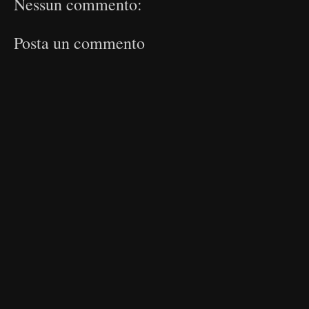
Nessun commento:
Posta un commento