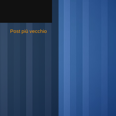
Post più vecchio