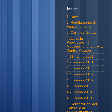
Indice
1. News
2. Regolamento di
Funzionamento
3. Carta dei Servizi
4 Atti della
Provincia/Città
Metropolitana relativi al
Centro Messeni
4.11 - anno 2021
4.2. - anno 2013
4.3. - anno 2014
4.4. - anno 2015
4.5. - anno 2016
4.6 - anno 2017
4.7 - anno 2018
4.8 - anno 2019
5. Deliberazioni del
Consiglio di