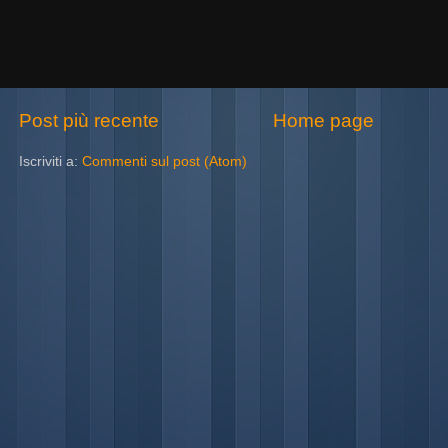
Post più recente
Home page
Iscriviti a:
Commenti sul post (Atom)