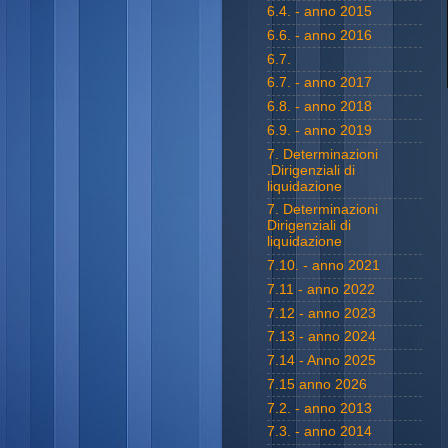
6.4. - anno 2015
6.6. - anno 2016
6.7.
6.7. - anno 2017
6.8. - anno 2018
6.9. - anno 2019
7. Determinazioni
.Dirigenziali di
liquidazione
7. Determinazioni
Dirigenziali di
liquidazione
7.10. - anno 2021
7.11 - anno 2022
7.12 - anno 2023
7.13 - anno 2024
7.14 - Anno 2025
7.15 anno 2026
7.2. - anno 2013
7.3. - anno 2014