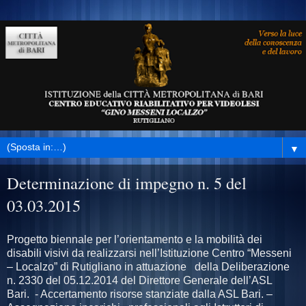
▼
Determinazione di impegno n. 5 del
03.03.2015
Progetto biennale per l’orientamento e la mobilità dei
disabili visivi da realizzarsi nell’Istituzione Centro “Messeni
– Localzo” di Rutigliano in attuazione della Deliberazione
n. 2330 del 05.12.2014 del Direttore Generale dell’ASL
Bari. - Accertamento risorse stanziate dalla ASL Bari. –