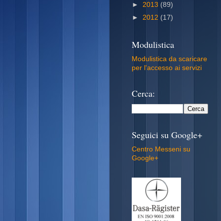
►
2013
(89)
►
2012
(17)
Modulistica
Modulistica da scaricare
per l'accesso ai servizi
Cerca:
Seguici su Google+
Centro Messeni su
Google+