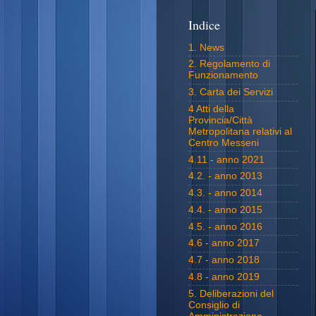
Indice
1. News
2. Regolamento di
Funzionamento
3. Carta dei Servizi
4 Atti della
Provincia/Città
Metropolitana relativi al
Centro Messeni
4.11 - anno 2021
4.2. - anno 2013
4.3. - anno 2014
4.4. - anno 2015
4.5. - anno 2016
4.6 - anno 2017
4.7 - anno 2018
4.8 - anno 2019
5. Deliberazioni del
Consiglio di