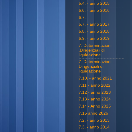
6.4. - anno 2015
6.6. - anno 2016
6.7.
6.7. - anno 2017
6.8. - anno 2018
6.9. - anno 2019
7. Determinazioni
.Dirigenziali di
liquidazione
7. Determinazioni
Dirigenziali di
liquidazione
7.10. - anno 2021
7.11 - anno 2022
7.12 - anno 2023
7.13 - anno 2024
7.14 - Anno 2025
7.15 anno 2026
7.2. - anno 2013
7.3. - anno 2014