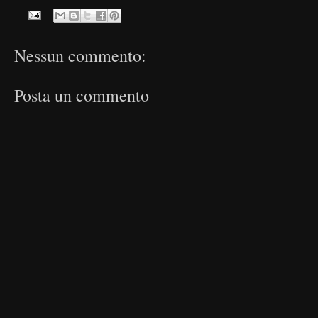
Nessun commento:
Posta un commento