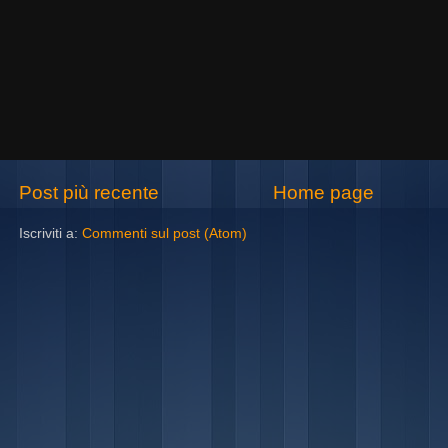
Post più recente
Home page
Iscriviti a:
Commenti sul post (Atom)