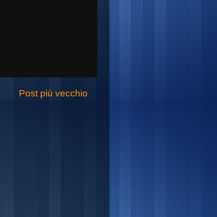
Post più vecchio