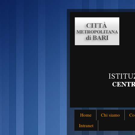
Home
Chi siamo
Co
Intranet