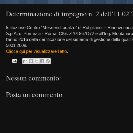
Determinazione di impegno n. 2 dell'11.02
Istituzione Centro “Messeni Localzo” di Rutigliano. – Rinnovo inca
S.p.A. di Pomezia - Roma, CIG: Z701867D72 e all’Ing. Montanaro 
l'anno 2016 della certificazione del sistema di gestione della qual
9001:2008.
Clicca qui per visualizzare l'atto
.
Nessun commento:
Posta un commento