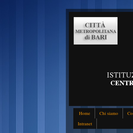
Home
Chi siamo
Co
Intranet