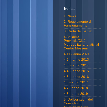
Indice
1. News
2. Regolamento di
Funzionamento
3. Carta dei Servizi
4 Atti della
Provincia/Città
Metropolitana relativi al
Centro Messeni
4.11 - anno 2021
4.2. - anno 2013
4.3. - anno 2014
4.4. - anno 2015
4.5. - anno 2016
4.6 - anno 2017
4.7 - anno 2018
4.8 - anno 2019
5. Deliberazioni del
Consiglio di