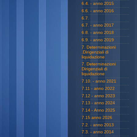
6.4. - anno 2015
6.6. - anno 2016
6.7.
6.7. - anno 2017
6.8. - anno 2018
6.9. - anno 2019
7. Determinazioni
.Dirigenziali di
liquidazione
7. Determinazioni
Dirigenziali di
liquidazione
7.10. - anno 2021
7.11 - anno 2022
7.12 - anno 2023
7.13 - anno 2024
7.14 - Anno 2025
7.15 anno 2026
7.2. - anno 2013
7.3. - anno 2014