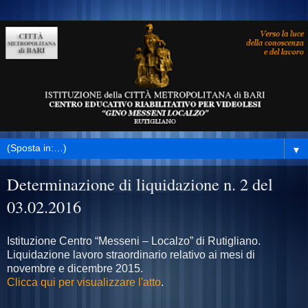
▼
Determinazione di liquidazione n. 2 del
03.02.2016
Istituzione Centro “Messeni – Localzo” di Rutigliano.
Liquidazione lavoro straordinario relativo ai mesi di
novembre e dicembre 2015.
Clicca qui per visualizzare l'atto
.