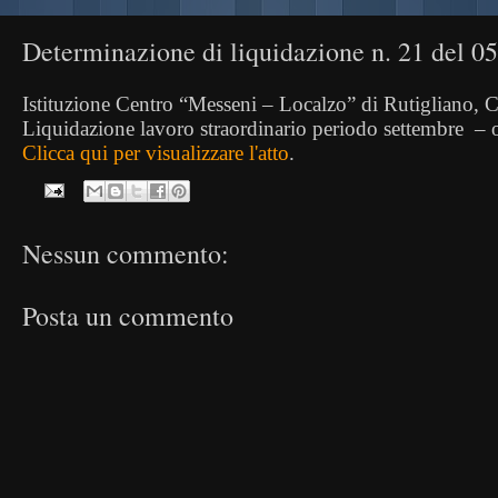
Determinazione di liquidazione n. 21 del 0
Istituzione Centro “Messeni – Localzo” di Rutigliano, C
Liquidazione lavoro straordinario periodo settembre
– 
Clicca qui per visualizzare l'atto
.
Nessun commento:
Posta un commento