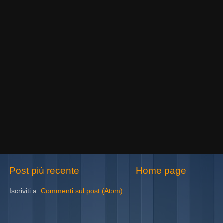
Post più recente
Home page
Iscriviti a:
Commenti sul post (Atom)