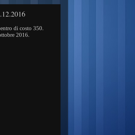
5.12.2016
entro di costo 350.
ottobre 2016.