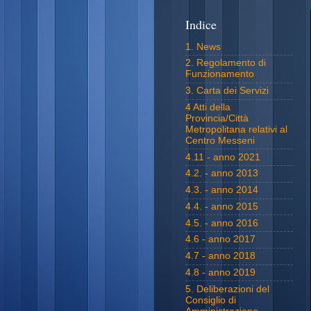
Indice
1. News
2. Regolamento di
Funzionamento
3. Carta dei Servizi
4 Atti della
Provincia/Città
Metropolitana relativi al
Centro Messeni
4.11 - anno 2021
4.2. - anno 2013
4.3. - anno 2014
4.4. - anno 2015
4.5. - anno 2016
4.6 - anno 2017
4.7 - anno 2018
4.8 - anno 2019
5. Deliberazioni del
Consiglio di