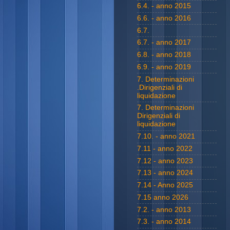
6.4. - anno 2015
6.6. - anno 2016
6.7.
6.7. - anno 2017
6.8. - anno 2018
6.9. - anno 2019
7. Determinazioni
.Dirigenziali di
liquidazione
7. Determinazioni
Dirigenziali di
liquidazione
7.10. - anno 2021
7.11 - anno 2022
7.12 - anno 2023
7.13 - anno 2024
7.14 - Anno 2025
7.15 anno 2026
7.2. - anno 2013
7.3. - anno 2014