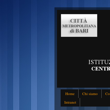
Home
Chi siamo
Co
Intranet