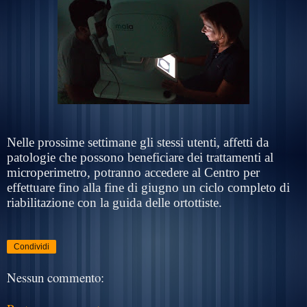
Nelle prossime settimane gli stessi utenti, affetti da
patologie che possono beneficiare dei trattamenti al
microperimetro, potranno accedere al Centro per
effettuare fino alla fine di giugno un ciclo completo di
riabilitazione con la guida delle ortottiste.
Condividi
Nessun commento: