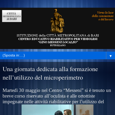
▼
Una giornata dedicata alla formazione
nell’utilizzo del microperimetro
Martedì 30 maggio nel Centro “Messeni” si è tenuto un
breve corso riservato all’oculista e alle ortottiste
impegnate nelle attività riabilitative per l’utilizzo del