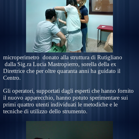
microperimetro
donato alla struttura di Rutigliano
dalla Sig.ra Lucia Mastropierro, sorella della ex
Direttrice che per oltre quaranta anni ha guidato il
Centro.
Gli operatori, supportati dagli esperti che hanno fornito
il nuovo apparecchio, hanno potuto sperimentare sui
primi quattro utenti individuati le metodiche e le
tecniche di utilizzo dello strumento.