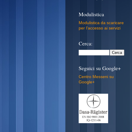
Modulistica
Modulistica da scaricare
per l'accesso ai servizi
Cerca:
Seguici su Google+
Centro Messeni su
Google+