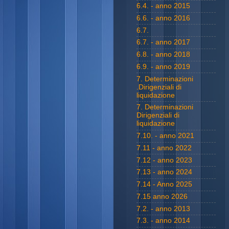
6.4. - anno 2015
6.6. - anno 2016
6.7.
6.7. - anno 2017
6.8. - anno 2018
6.9. - anno 2019
7. Determinazioni
.Dirigenziali di
liquidazione
7. Determinazioni
Dirigenziali di
liquidazione
7.10. - anno 2021
7.11 - anno 2022
7.12 - anno 2023
7.13 - anno 2024
7.14 - Anno 2025
7.15 anno 2026
7.2. - anno 2013
7.3. - anno 2014