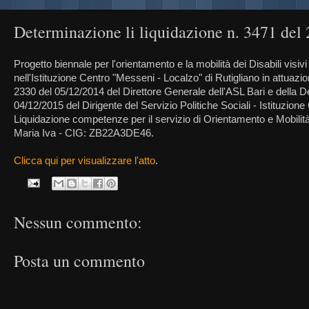
Determinazione li liquidazione n. 3471 del
Progetto biennale per l'orientamento e la mobilità dei Disabili visivi
nell'Istituzione Centro "Messeni - Localzo" di Rutigliano in attuazi
2330 del 05/12/2014 del Direttore Generale dell'ASL Bari e della 
04/12/2015 del Dirigente del Servizio Politiche Sociali - Istituzion
Liquidazione competenze per il servizio di Orientamento e Mobilità 
Maria Iva - CIG: ZB22A3DE46.
Clicca qui per visualizzare l'atto
.
Nessun commento:
Posta un commento