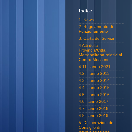
Indice
1. News
2. Regolamento di
Funzionamento
3. Carta dei Servizi
4 Atti della
Provincia/Città
Metropolitana relativi al
Centro Messeni
4.11 - anno 2021
4.2. - anno 2013
4.3. - anno 2014
4.4. - anno 2015
4.5. - anno 2016
4.6 - anno 2017
4.7 - anno 2018
4.8 - anno 2019
5. Deliberazioni del
Consiglio di