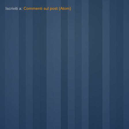
Iscriviti a:
Commenti sul post (Atom)