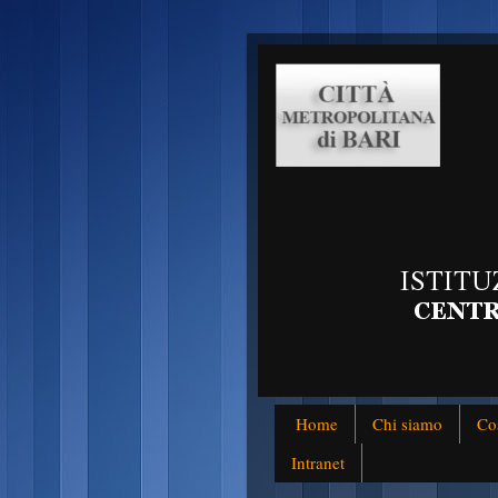
Home
Chi siamo
Co
Intranet