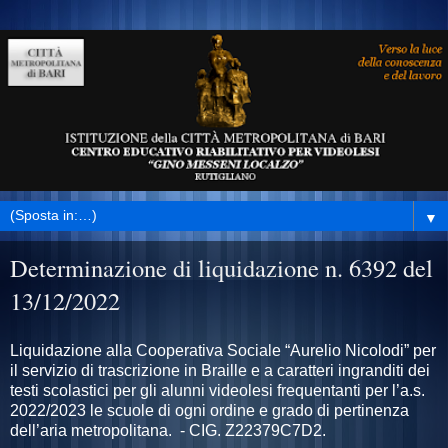
▼
Determinazione di liquidazione n. 6392 del
13/12/2022
Liquidazione alla Cooperativa Sociale “Aurelio Nicolodi” per
il servizio di trascrizione in Braille e a caratteri ingranditi dei
testi scolastici per gli alunni videolesi frequentanti per l’a.s.
2022/2023 le scuole di ogni ordine e grado di pertinenza
dell’aria metropolitana. - CIG. Z22379C7D2.