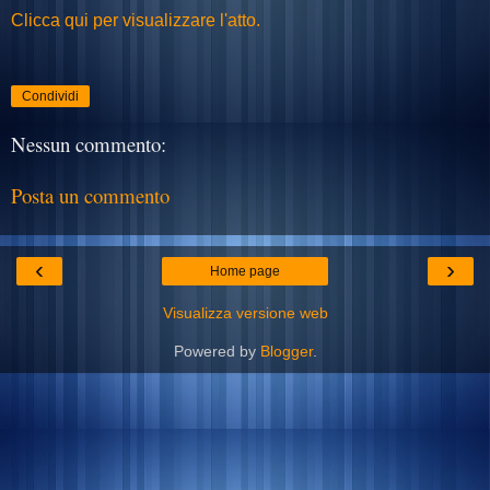
Clicca qui per visualizzare l'atto.
Condividi
Nessun commento:
Posta un commento
‹
›
Home page
Visualizza versione web
Powered by
Blogger
.