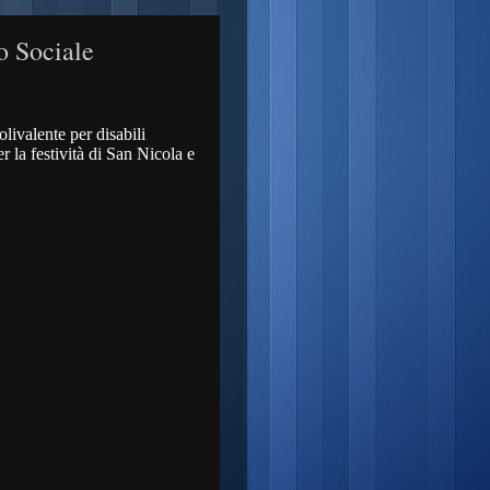
o Sociale
olivalente per disabili
 la festività di San Nicola e