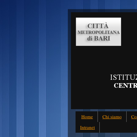
Home
Chi siamo
Co
Intranet