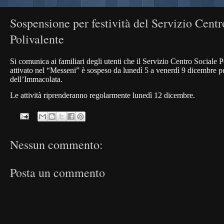
Sospensione per festività del Servizio Centr
Polivalente
Si comunica ai familiari degli utenti che il Servizio Centro Sociale P
attivato nel “Messeni” è sospeso da lunedì 5 a venerdì 9 dicembre per
dell’Immacolata.
Le attività riprenderanno regolarmente lunedì 12 dicembre.
Nessun commento:
Posta un commento