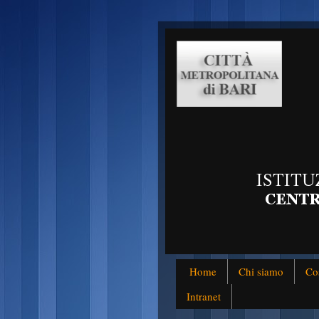
Home
Chi siamo
Co
Intranet