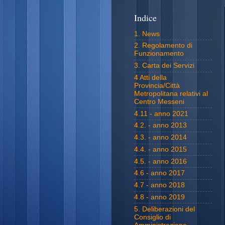
Indice
1. News
2. Regolamento di
Funzionamento
3. Carta dei Servizi
4 Atti della
Provincia/Città
Metropolitana relativi al
Centro Messeni
4.11 - anno 2021
4.2. - anno 2013
4.3. - anno 2014
4.4. - anno 2015
4.5. - anno 2016
4.6 - anno 2017
4.7 - anno 2018
4.8 - anno 2019
5. Deliberazioni del
Consiglio di