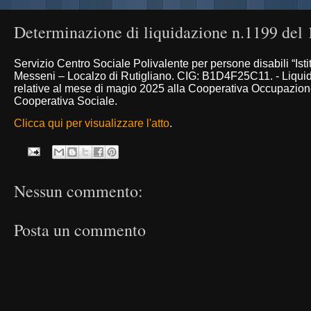
Determinazione di liquidazione n.1199 del
Servizio Centro Sociale Polivalente per persone disabili “Ist
Messeni – Localzo di Rutigliano. CIG: B1D4F25C11. - Liqu
relative al mese di magio 2025 alla Cooperativa Occupazion
Cooperativa Sociale.
Clicca qui per visualizzare l'atto
.
Nessun commento:
Posta un commento