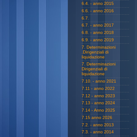
6.4. - anno 2015
6.6. - anno 2016
6.7.
6.7. - anno 2017
6.8. - anno 2018
6.9. - anno 2019
7. Determinazioni
.Dirigenziali di
liquidazione
7. Determinazioni
Dirigenziali di
liquidazione
7.10. - anno 2021
7.11 - anno 2022
7.12 - anno 2023
7.13 - anno 2024
7.14 - Anno 2025
7.15 anno 2026
7.2. - anno 2013
7.3. - anno 2014