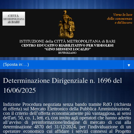
▼
Determinazione Dirigenziale n. 1696 del
16/06/2025
Indizione Procedura negoziata senza bando
tramite RdO (richiesta
di offerta) sul Mercato Elettronico della Pubblica Amministrazione,
con il criterio dell’offerta economicamente più vantaggiosa,
ai sensi
dell'art. 50, co. 1, lett. e), con invito agli operatori che hanno aderito
all’avviso di preinformazione/indagine di mercato di cui alla
determinazione 4870 del 31/12/2024, per l'individuazione di un
operatore economico cui affidare i servizi connessi al Progetto