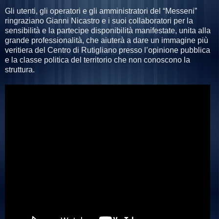
Gli utenti, gli operatori e gli amministratori del “Messeni”
ringraziano Gianni Nicastro e i suoi collaboratori per la
sensibilità e la partecipe disponibilità manifestate, unita alla
grande professionalità, che aiuterà a dare un immagine più
veritiera del Centro di Rutigliano presso l’opinione pubblica
e la classe politica del territorio che non conoscono la
struttura.