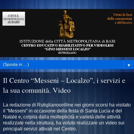
▼
Il Centro “Messeni – Localzo”, i servizi e
la sua comunità. Video
La redazione di Rutiglianoonlline nei giorni scorsi ha visitato
il “Messeni” in occasione della festa di Santa Lucia e del
Natale e, colpita dalla molteplicità e varietà delle attività
realizzate nella struttura, ha voluto realizzare un video sui
principali servizi attivati nel Centro.