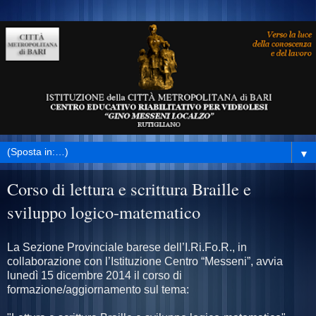
▼
Corso di lettura e scrittura Braille e
sviluppo logico-matematico
La Sezione Provinciale barese dell’I.Ri.Fo.R., in
collaborazione con l’Istituzione Centro “Messeni”, avvia
lunedì 15 dicembre 2014 il corso di
formazione/aggiornamento sul tema: