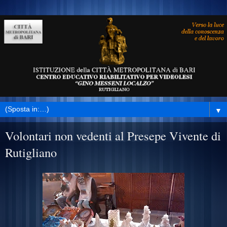
▼
Volontari non vedenti al Presepe Vivente di
Rutigliano