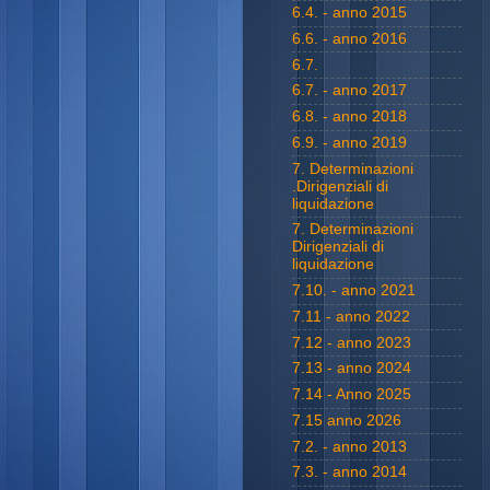
6.4. - anno 2015
6.6. - anno 2016
6.7.
6.7. - anno 2017
6.8. - anno 2018
6.9. - anno 2019
7. Determinazioni
.Dirigenziali di
liquidazione
7. Determinazioni
Dirigenziali di
liquidazione
7.10. - anno 2021
7.11 - anno 2022
7.12 - anno 2023
7.13 - anno 2024
7.14 - Anno 2025
7.15 anno 2026
7.2. - anno 2013
7.3. - anno 2014