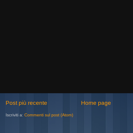
Post più recente
Home page
Iscriviti a:
Commenti sul post (Atom)