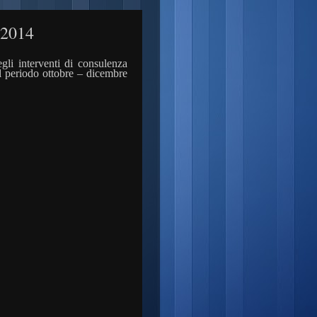
.2014
gli interventi di consulenza
 il periodo ottobre – dicembre