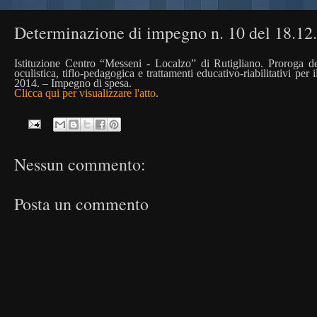
Determinazione di impegno n. 10 del 18.12
Istituzione Centro “Messeni - Localzo” di Rutigliano. Proroga de
oculistica, tiflo-pedagogica e trattamenti educativo-riabilitativi per
2014. – Impegno di spesa.
Clicca qui per visualizzare l'atto
.
Nessun commento:
Posta un commento