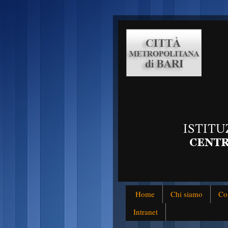
Home
Chi siamo
Co
Intranet