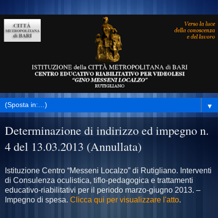
▼
Determinazione di indirizzo ed impegno n.
4 del 13.03.2013 (Annullata)
Istituzione Centro “Messeni Localzo” di Rutigliano. Interventi
di Consulenza oculistica, tiflo-pedagogica e trattamenti
educativo-riabilitativi per il periodo marzo-giugno 2013. –
Impegno di spesa.
Clicca qui per visualizzare l'atto
.