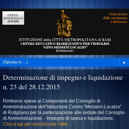
▼
Determinazione di impegno e liquidazione
n. 23 del 28.12.2015
Rimborso spese ai Componenti del Consiglio di
Amministrazione dell’Istituzione Centro “Messeni-Localzo”
di Rutigliano per la partecipazione alle sedute del Consiglio
di Amministrazione. - Impegno di spesa e liquidazione.
Clicca qui per visualizzare l'atto
.