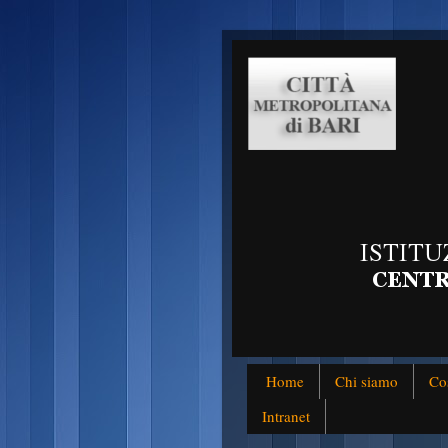
Home
Chi siamo
Co
Intranet