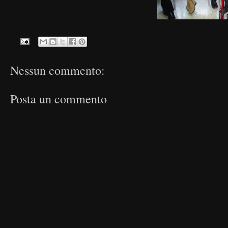
Nessun commento:
Posta un commento