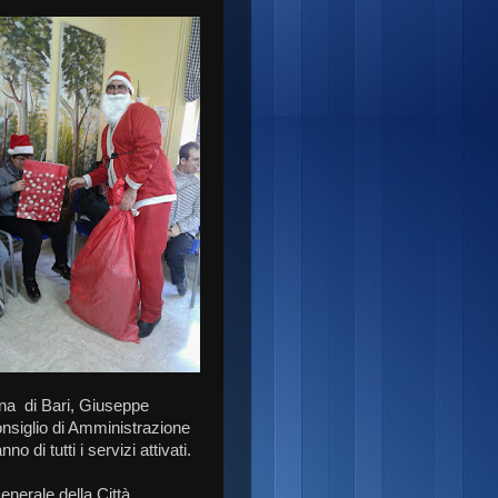
tana di Bari, Giuseppe
nsiglio di Amministrazione
 di tutti i servizi attivati.
enerale della Città