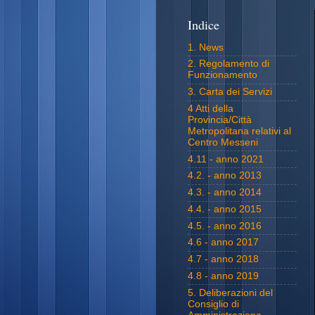
Indice
1. News
2. Regolamento di
Funzionamento
3. Carta dei Servizi
4 Atti della
Provincia/Città
Metropolitana relativi al
Centro Messeni
4.11 - anno 2021
4.2. - anno 2013
4.3. - anno 2014
4.4. - anno 2015
4.5. - anno 2016
4.6 - anno 2017
4.7 - anno 2018
4.8 - anno 2019
5. Deliberazioni del
Consiglio di