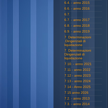
6.4. - anno 2015
6.6. - anno 2016
6.7.
6.7. - anno 2017
6.8. - anno 2018
6.9. - anno 2019
7. Determinazioni
.Dirigenziali di
liquidazione
7. Determinazioni
Dirigenziali di
liquidazione
7.10. - anno 2021
7.11 - anno 2022
7.12 - anno 2023
7.13 - anno 2024
7.14 - Anno 2025
7.15 anno 2026
7.2. - anno 2013
7.3. - anno 2014