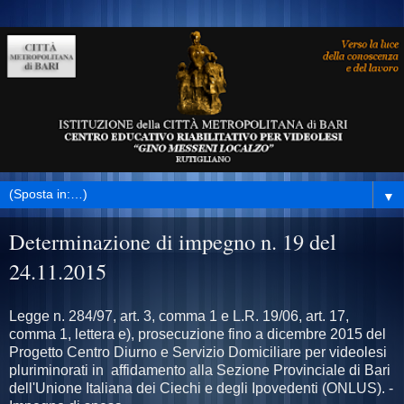
▼
Determinazione di impegno n. 19 del
24.11.2015
Legge n. 284/97, art. 3, comma 1 e L.R. 19/06, art. 17,
comma 1, lettera e), prosecuzione fino a dicembre 2015 del
Progetto Centro Diurno e Servizio Domiciliare per videolesi
pluriminorati in affidamento alla Sezione Provinciale di Bari
dell'Unione Italiana dei Ciechi e degli Ipovedenti (ONLUS). -