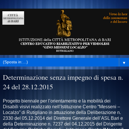
▼
Determinazione senza impegno di spesa n.
24 del 28.12.2015
Progetto biennale per l’orientamento e la mobilità dei
Disabili visivi realizzato nell’Istituzione Centro “Messeni –
Localzo” di Rutigliano in attuazione della Deliberazione n.
2330 del 05.12.2014 del Direttore Generale dell’ASL Bari e
della Determinazione n. 7237 del 04.12.2015 del Dirigente